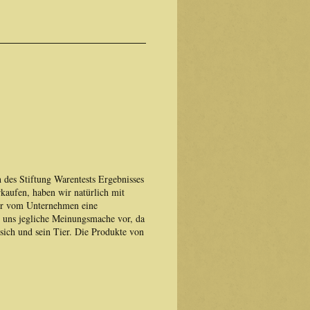
 des Stiftung Warentests Ergebnisses
aufen, haben wir natürlich mit
r vom Unternehmen eine
 uns jegliche Meinungsmache vor, da
 sich und sein Tier. Die Produkte von