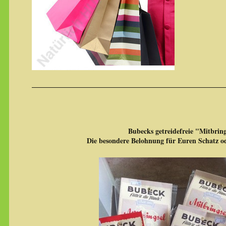
Bubecks getreidefreie "Mitbring
Die besondere Belohnung für Euren Schatz ode