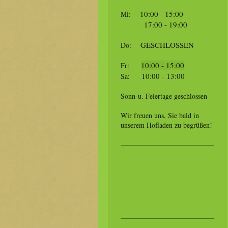
10:00 - 15:00
Mi:
17:00 - 19:00
GESCHLOSSEN
Do:
10:00 - 15:00
Fr:
10:00 - 13:00
Sa:
Sonn-u. Feiertage geschlossen
Wir freuen uns, Sie bald in
unserem Hofladen zu begrüßen!