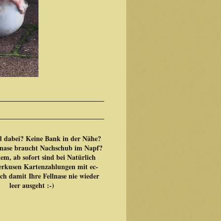
d dabei? Keine Bank in der Nähe?
lnase braucht Nachschub im Napf?
em, ab sofort sind bei Natürlich
kusen Kartenzahlungen mit ec-
ch damit Ihre Fellnase nie wieder
leer ausgeht :-)