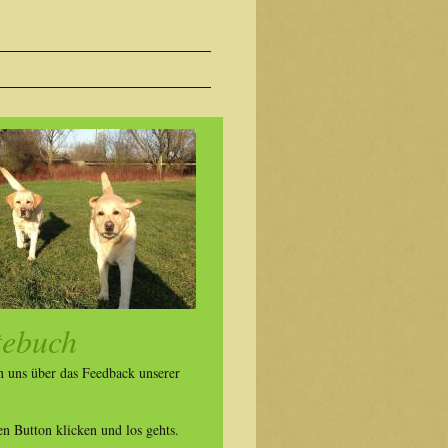
tebuch
n uns über das Feedback unserer
n Button klicken und los gehts.