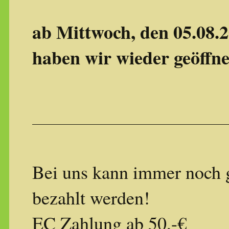
ab Mittwoch, den 05.08.
haben wir wieder geöffne
Bei uns kann immer noch 
bezahlt werden!
EC Zahlung ab 50,-€