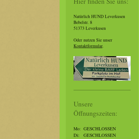
Hier finden Sie uns:
Natürlich HUND Leverkusen
Bebelstr. 8
51373 Leverkusen
Oder nutzen Sie unser
Kontaktformular
.
Unsere
Öffnungszeiten:
GESCHLOSSEN
Mo:
Di: GESCHLOSSEN