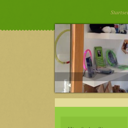
Startse