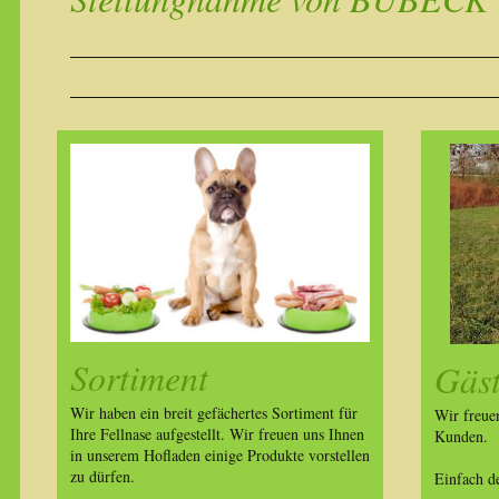
Sortiment
Gäs
Wir haben ein breit gefächertes Sortiment für
Wir freue
Ihre Fellnase aufgestellt. Wir freuen uns Ihnen
Kunden.
in unserem Hofladen einige Produkte vorstellen
zu dürfen.
Einfach de