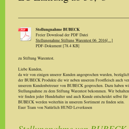
Stellungnahme BUBECK
Freier Download der PDF Datei
Stellungnahme Stiftung Warentest 06_2016[...]
PDF-Dokument [78.4 KB]
zu Stiftung Warentest.
Liebe Kunden,
da wir von einigen unserer Kunden angesprochen wurden, bezüglich
der BUBECK Produkte die wir neben unserem Frostfleisch auch verk
unserem Kundenbetreuer von BUBECK gesprochen. Dazu haben wi
Stellungnahme zu dem Stiftung Warentest bekommen. Wir behalten
wir finden jeder Hundehalter und auch Kunde entscheidet selbst für
BUBECK werden weiterhin in unserem Sortiment zu finden sein.
Euer Team von Natürlich HUND Leverkusen
Stellungnahme von BUBECK